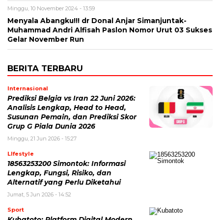
Minggu, 10 November 2024 - 13:59
Menyala Abangku!!! dr Donal Anjar Simanjuntak-
Muhammad Andri Alfisah Paslon Nomor Urut 03 Sukses
Gelar November Run
BERITA TERBARU
Internasional
Prediksi Belgia vs Iran 22 Juni 2026:
Analisis Lengkap, Head to Head,
Susunan Pemain, dan Prediksi Skor
Grup G Piala Dunia 2026
Minggu, 21 Jun 2026 - 15:27
LIfestyle
18563253200 Simontok: Informasi
Lengkap, Fungsi, Risiko, dan
Alternatif yang Perlu Diketahui
Jumat, 5 Jun 2026 - 14:52
Sport
Kubatoto: Platform Digital Modern