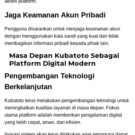
akses platform.
Jaga Keamanan Akun Pribadi
Pengguna disarankan untuk menjaga keamanan akun
dengan menggunakan kata sandi yang kuat dan tidak
membagikan informasi pribadi kepada pihak lain.
Masa Depan Kubatoto Sebagai
Platform Digital Modern
Pengembangan Teknologi
Berkelanjutan
Kubatoto terus melakukan pengembangan teknologi untuk
meningkatkan kualitas layanan di masa depan. Fokus
utama platform adalah memberikan pengalaman digital
yang lebih cepat, aman, dan efisien.
Inovasi sistem akan terus dilakukan agar pengguna dapat