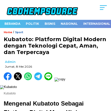
BERANDA
POLITIK
BISNIS
NASIONAL
INTERNASIONAL
/
Home
Sport
Kubatoto: Platform Digital Modern
dengan Teknologi Cepat, Aman,
dan Terpercaya
Admin
Jumat, 8 Mei 2026
Kubatoto
Mengenal Kubatoto Sebagai