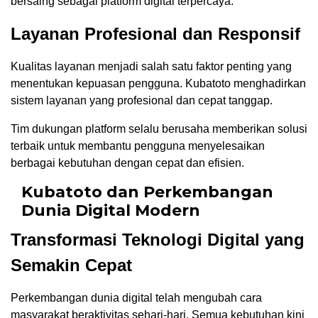
bersaing sebagai platform digital terpercaya.
Layanan Profesional dan Responsif
Kualitas layanan menjadi salah satu faktor penting yang
menentukan kepuasan pengguna. Kubatoto menghadirkan
sistem layanan yang profesional dan cepat tanggap.
Tim dukungan platform selalu berusaha memberikan solusi
terbaik untuk membantu pengguna menyelesaikan
berbagai kebutuhan dengan cepat dan efisien.
Kubatoto dan Perkembangan
Dunia Digital Modern
Transformasi Teknologi Digital yang
Semakin Cepat
Perkembangan dunia digital telah mengubah cara
masyarakat beraktivitas sehari-hari. Semua kebutuhan kini