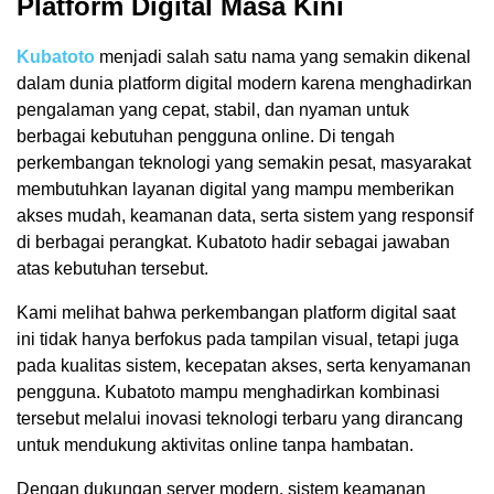
Platform Digital Masa Kini
Kubatoto
menjadi salah satu nama yang semakin dikenal
dalam dunia platform digital modern karena menghadirkan
pengalaman yang cepat, stabil, dan nyaman untuk
berbagai kebutuhan pengguna online. Di tengah
perkembangan teknologi yang semakin pesat, masyarakat
membutuhkan layanan digital yang mampu memberikan
akses mudah, keamanan data, serta sistem yang responsif
di berbagai perangkat. Kubatoto hadir sebagai jawaban
atas kebutuhan tersebut.
Kami melihat bahwa perkembangan platform digital saat
ini tidak hanya berfokus pada tampilan visual, tetapi juga
pada kualitas sistem, kecepatan akses, serta kenyamanan
pengguna. Kubatoto mampu menghadirkan kombinasi
tersebut melalui inovasi teknologi terbaru yang dirancang
untuk mendukung aktivitas online tanpa hambatan.
Dengan dukungan server modern, sistem keamanan