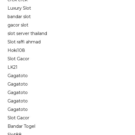
Luxury Slot
bandar slot
gacor slot
slot server thailand
Slot raffi ahmad
Hoki108
Slot Gacor
LK21
Gagatoto
Gagatoto
Gagatoto
Gagatoto
Gagatoto
Slot Gacor
Bandar Togel
Slot88