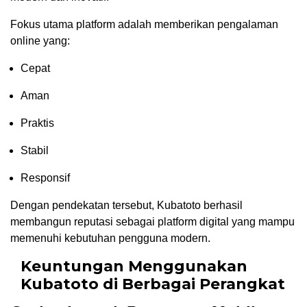
Fokus utama platform adalah memberikan pengalaman
online yang:
Cepat
Aman
Praktis
Stabil
Responsif
Dengan pendekatan tersebut, Kubatoto berhasil
membangun reputasi sebagai platform digital yang mampu
memenuhi kebutuhan pengguna modern.
Keuntungan Menggunakan
Kubatoto di Berbagai Perangkat