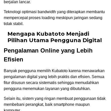
berjalan lancar.
Teknologi optimasi bandwidth yang diterapkan membantu
mempercepat proses loading meskipun jaringan sedang
tidak stabil.
Mengapa Kubatoto Menjadi
Pilihan Utama Pengguna Digital
Pengalaman Online yang Lebih
Efisien
Banyak pengguna memilih Kubatoto karena menawarkan
pengalaman digital yang lebih praktis dan efisien. Semua
fitur disusun secara sistematis sehingga memudahkan
pengguna menemukan layanan yang dibutuhkan.
Selain itu, sistem yang ringan membuat penggunaan tidak
membebani perangkat, baik smartphone maupun
komputer.