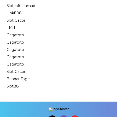
Slot raffi ahmad
Hoki108
Slot Gacor
LK21
Gagatoto
Gagatoto
Gagatoto
Gagatoto
Gagatoto
Slot Gacor
Bandar Togel
Slot88