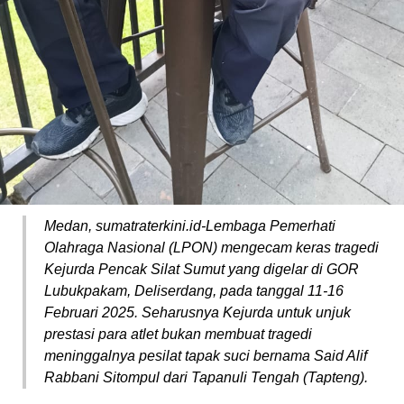
Medan, sumatraterkini.id-Lembaga Pemerhati
Olahraga Nasional (LPON) mengecam keras tragedi
Kejurda Pencak Silat Sumut yang digelar di GOR
Lubukpakam, Deliserdang, pada tanggal 11-16
Februari 2025. Seharusnya Kejurda untuk unjuk
prestasi para atlet bukan membuat tragedi
meninggalnya pesilat tapak suci bernama Said Alif
Rabbani Sitompul dari Tapanuli Tengah (Tapteng).