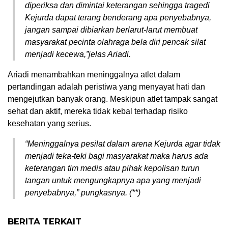
diperiksa dan dimintai keterangan sehingga tragedi
Kejurda dapat terang benderang apa penyebabnya,
jangan sampai dibiarkan berlarut-larut membuat
masyarakat pecinta olahraga bela diri pencak silat
menjadi kecewa,”jelas Ariadi.
Ariadi menambahkan meninggalnya atlet dalam
pertandingan adalah peristiwa yang menyayat hati dan
mengejutkan banyak orang. Meskipun atlet tampak sangat
sehat dan aktif, mereka tidak kebal terhadap risiko
kesehatan yang serius.
“Meninggalnya pesilat dalam arena Kejurda agar tidak
menjadi teka-teki bagi masyarakat maka harus ada
keterangan tim medis atau pihak kepolisan turun
tangan untuk mengungkapnya apa yang menjadi
penyebabnya,” pungkasnya. (**)
BERITA TERKAIT