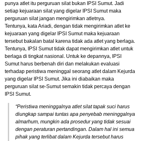
punya atlet itu perguruan silat bukan IPSI Sumut. Jadi
setiap kejuaraan silat yang digelar IPSI Sumut maka
perguruan silat jangan mengirimkan atletnya.
Tentunya, kata Ariadi, dengan tidak mengirimkan atlet ke
kejuaraan yang digelar IPSI Sumut maka kejuaraan
tersebut bakalan batal karena tidak ada atlet yang berlaga.
Tentunya, IPSI Sumut tidak dapat mengirimkan atlet untuk
berlaga di tingkat nasional. Untuk ke depannya, IPSI
Sumut harus berbenah diri dan melakukan evaluasi
terhadap peristiwa meninggal seorang atlet dalam Kejurda
yang digelar IPSI Sumut. Jika ini diabaikan maka
perguruan silat se-Sumut semakin tidak percaya dengan
IPSI Sumut.
“Peristiwa meninggalnya atlet silat tapak suci harus
diungkap sampai tuntas apa penyebab meninggalnya
almarhum, mungkin ada prosedur yang tidak sesuai
dengan peraturan pertandingan. Dalam hal ini semua
pihak yang terlibat dalam Kejurda tersebut harus