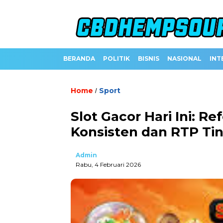
BERANDA
POLITIK
BISNIS
NASIONAL
INT
Home
Sport
/
Slot Gacor Hari Ini: 
Konsisten dan RTP Ti
Admin
Rabu, 4 Februari 2026