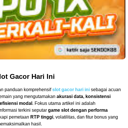
lot Gacor Hari Ini
an panduan komprehensif
slot gacor hari ini
sebagai acuan
 pemain yang mengutamakan
akurasi data, konsistensi
efisiensi modal
. Fokus utama artikel ini adalah
formasi terkini seputar
game slot dengan performa
gkapi pemetaan
RTP tinggi
, volatilitas, dan fitur bonus yang
memaksimalkan hasil.