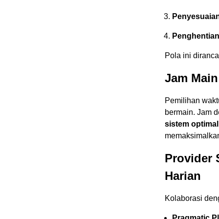
Penyesuaian
Penghentian
Pola ini diranc
Jam Main 
Pemilihan wak
bermain. Jam d
sistem optimal
memaksimalkan 
Provider 
Harian
Kolaborasi de
Pragmatic P