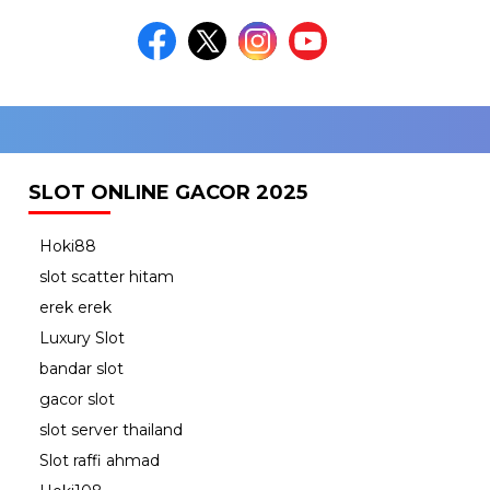
SLOT ONLINE GACOR 2025
Hoki88
slot scatter hitam
erek erek
Luxury Slot
bandar slot
gacor slot
slot server thailand
Slot raffi ahmad