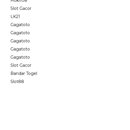
Hoki108
Slot Gacor
LK21
Gagatoto
Gagatoto
Gagatoto
Gagatoto
Gagatoto
Slot Gacor
Bandar Togel
Slot88