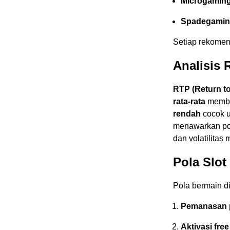
Microgamin
Spadegamin
Setiap rekomen
Analisis 
RTP (Return to
rata-rata
member
rendah
cocok u
menawarkan pot
dan volatilitas
Pola Slot
Pola bermain d
Pemanasan 
Aktivasi free