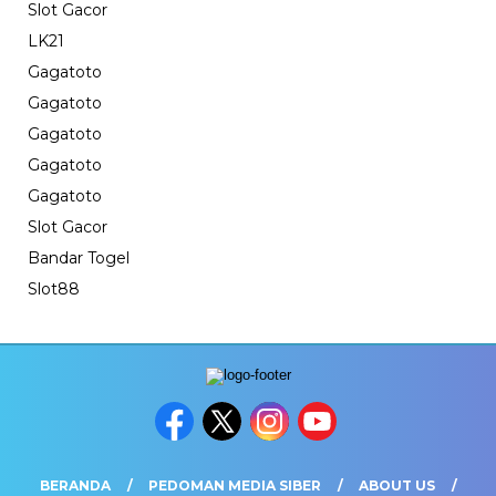
Slot Gacor
LK21
Gagatoto
Gagatoto
Gagatoto
Gagatoto
Gagatoto
Slot Gacor
Bandar Togel
Slot88
BERANDA
PEDOMAN MEDIA SIBER
ABOUT US