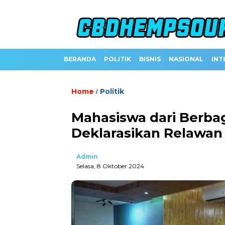
BERANDA
POLITIK
BISNIS
NASIONAL
INT
Home
Politik
/
Mahasiswa dari Berbag
Deklarasikan Relawan
Admin
Selasa, 8 Oktober 2024