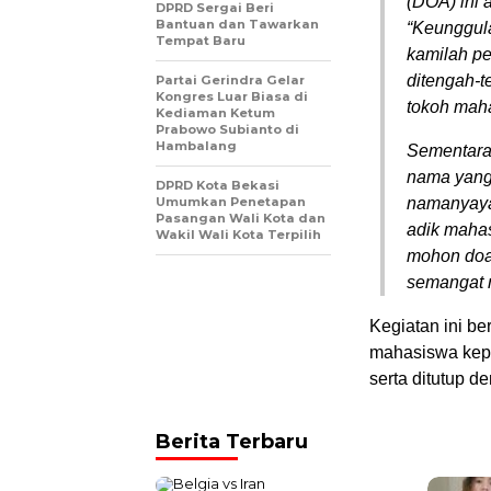
(DOA) ini
DPRD Sergai Beri
Bantuan dan Tawarkan
“Keunggula
Tempat Baru
kamilah pe
ditengah-t
Partai Gerindra Gelar
Kongres Luar Biasa di
tokoh mah
Kediaman Ketum
Prabowo Subianto di
Hambalang
Sementara 
nama yang 
DPRD Kota Bekasi
Umumkan Penetapan
namanyayan
Pasangan Wali Kota dan
adik mahas
Wakil Wali Kota Terpilih
mohon doak
semangat m
Kegiatan ini be
mahasiswa kep
serta ditutup d
Berita Terbaru