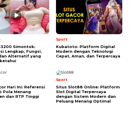
e
Sport
53200 Simontok:
Kubatoto: Platform Digital
si Lengkap, Fungsi,
Modern dengan Teknologi
 dan Alternatif yang
Cepat, Aman, dan Terpercaya
iketahui
Sport
or Hari Ini: Referensi
Situs Slot88 Online: Platform
p Pola Menang
Slot Digital Terpercaya
en dan RTP Tinggi
dengan Sistem Modern dan
Peluang Menang Optimal