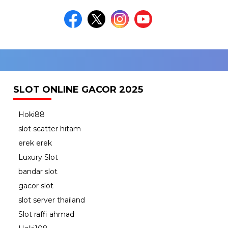
SLOT ONLINE GACOR 2025
Hoki88
slot scatter hitam
erek erek
Luxury Slot
bandar slot
gacor slot
slot server thailand
Slot raffi ahmad