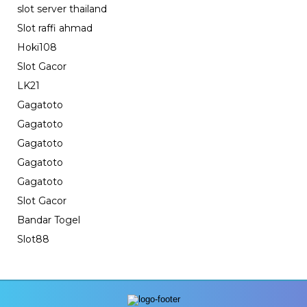
slot server thailand
Slot raffi ahmad
Hoki108
Slot Gacor
LK21
Gagatoto
Gagatoto
Gagatoto
Gagatoto
Gagatoto
Slot Gacor
Bandar Togel
Slot88