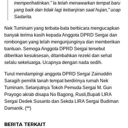
memperihatinkan.” Ia telah menawarkan tempat baru
yang baik dan tidak lagi kebanjiran saat hujan,” ucap
Sadarita.
Nek Tuminam yang terbata-bata berbicara mengucapkan
banyak terima kasih kepada Anggota DPRD Sergai dan
rombongan yang telah mengunjunginya dan memberikan
bantuan. Semoga Anggota DPRD Sergai tersebut
diberikan kesuksesan, ditambahkan rezeki dan sehat
selalu sekeluarga. Ucapnya dengan nada sedih.
Turut mendampingi anggota DPRD Sergai Zainuddin
Saragih pemilik tanah tempat berdirinya rumah Nek
Tuminam. Selanjutnya Tokoh Pemuda Sergai M. Gun
Prayogo akrab disapa No Bagong, Rusli,Bupati LIRA
Sergai Dedek Susanto dan Sekda LIRA Sergai Budiman
Damanik. (**)
BERITA TERKAIT