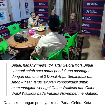
Binjai, harian24news.id-Partai Gelora Kota Binjai
sebagai salah satu partai pendukung pasangan
dengan nomor urut 3 Donal Anjar Simanjutak dan
Andri Alfisah terus lakukan konosolidasi untuk
memenangkan sebagai Calon Walikota dan Calon
Wakil Walikota pada Pilkada November mendatang.
Dalam keterangan persnya, ketua Partai Gelora Kota