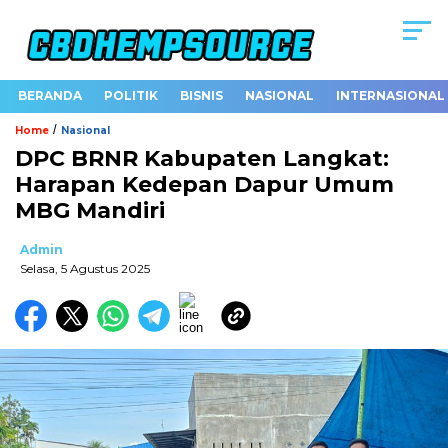
BERANDA
POLITIK
BISNIS
NASIONAL
INTERNASIONAL
/
Home
Nasional
DPC BRNR Kabupaten Langkat:
Harapan Kedepan Dapur Umum
MBG Mandiri
Admin
Selasa, 5 Agustus 2025