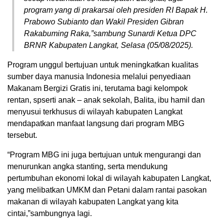
program yang di prakarsai oleh presiden RI Bapak H.
Prabowo Subianto dan Wakil Presiden Gibran
Rakabuming Raka,”sambung Sunardi Ketua DPC
BRNR Kabupaten Langkat, Selasa (05/08/2025).
Program unggul bertujuan untuk meningkatkan kualitas
sumber daya manusia Indonesia melalui penyediaan
Makanam Bergizi Gratis ini, terutama bagi kelompok
rentan, spserti anak – anak sekolah, Balita, ibu hamil dan
menyusui terkhusus di wilayah kabupaten Langkat
mendapatkan manfaat langsung dari program MBG
tersebut.
“Program MBG ini juga bertujuan untuk mengurangi dan
menurunkan angka stanting, serta mendukung
pertumbuhan ekonomi lokal di wilayah kabupaten Langkat,
yang melibatkan UMKM dan Petani dalam rantai pasokan
makanan di wilayah kabupaten Langkat yang kita
cintai,”sambungnya lagi.