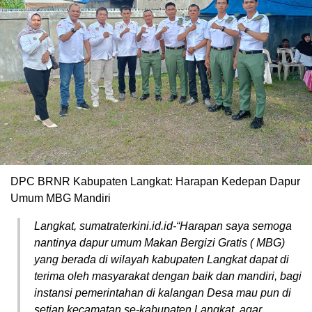
DPC BRNR Kabupaten Langkat: Harapan Kedepan Dapur
Umum MBG Mandiri
Langkat, sumatraterkini.id.id-“Harapan saya semoga
nantinya dapur umum Makan Bergizi Gratis ( MBG)
yang berada di wilayah kabupaten Langkat dapat di
terima oleh masyarakat dengan baik dan mandiri, bagi
instansi pemerintahan di kalangan Desa mau pun di
setiap kecamatan se-kabupaten Langkat, agar