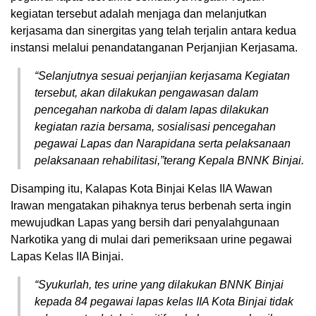
kegiatan tersebut adalah menjaga dan melanjutkan
kerjasama dan sinergitas yang telah terjalin antara kedua
instansi melalui penandatanganan Perjanjian Kerjasama.
“Selanjutnya sesuai perjanjian kerjasama Kegiatan
tersebut, akan dilakukan pengawasan dalam
pencegahan narkoba di dalam lapas dilakukan
kegiatan razia bersama, sosialisasi pencegahan
pegawai Lapas dan Narapidana serta pelaksanaan
pelaksanaan rehabilitasi,”terang Kepala BNNK Binjai.
Disamping itu, Kalapas Kota Binjai Kelas IIA Wawan
Irawan mengatakan pihaknya terus berbenah serta ingin
mewujudkan Lapas yang bersih dari penyalahgunaan
Narkotika yang di mulai dari pemeriksaan urine pegawai
Lapas Kelas IIA Binjai.
“Syukurlah, tes urine yang dilakukan BNNK Binjai
kepada 84 pegawai lapas kelas IIA Kota Binjai tidak