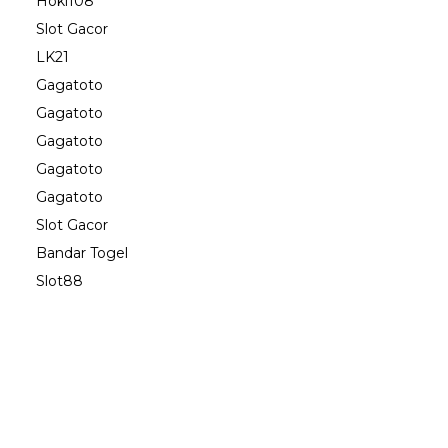
Hoki108
Slot Gacor
LK21
Gagatoto
Gagatoto
Gagatoto
Gagatoto
Gagatoto
Slot Gacor
Bandar Togel
Slot88