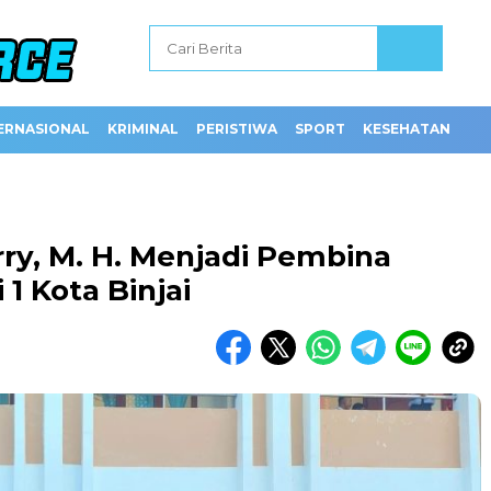
ERNASIONAL
KRIMINAL
PERISTIWA
SPORT
KESEHATAN
ry, M. H. Menjadi Pembina
1 Kota Binjai