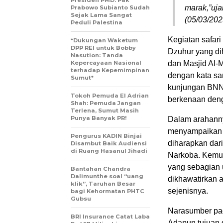
Presiden PMD: Pak
marak,”uja
Prabowo Subianto Sudah
Sejak Lama Sangat
(05/03/202
Peduli Palestina
Kegiatan safar
*Dukungan Waketum
DPP REI untuk Bobby
Dzuhur yang di
Nasution: Tanda
Kepercayaan Nasional
dan Masjid Al-M
terhadap Kepemimpinan
dengan kata sa
Sumut*
kunjungan BNNK
Tokoh Pemuda El Adrian
berkenaan den
Shah: Pemuda Jangan
Terlena, Sumut Masih
Punya Banyak PR!
Dalam arahanny
menyampaikan 
Pengurus KADIN Binjai
diharapkan dar
Disambut Baik Audiensi
di Ruang Hasanul Jihadi
Narkoba. Kemu
yang sebagian 
Bantahan Chandra
Dalimunthe soal “uang
dikhawatirkan 
klik”, Taruhan Besar
sejenisnya.
bagi Kehormatan PHTC
Gubsu
Narasumber pada
BRI Insurance Catat Laba
Adapun tujuan 