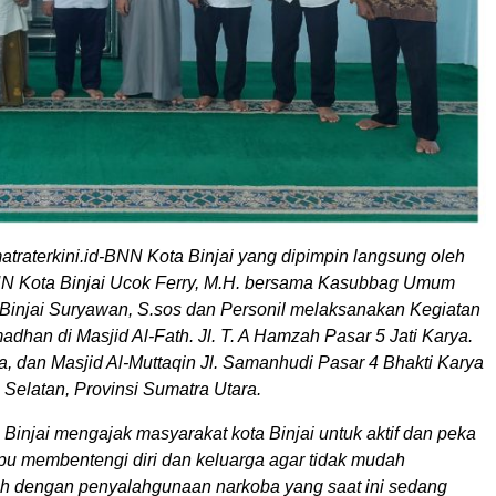
matraterkini.id-BNN Kota Binjai yang dipimpin langsung oleh
N Kota Binjai Ucok Ferry, M.H. bersama Kasubbag Umum
Binjai Suryawan, S.sos dan Personil melaksanakan Kegiatan
adhan di Masjid Al-Fath. Jl. T. A Hamzah Pasar 5 Jati Karya.
ra, dan Masjid Al-Muttaqin Jl. Samanhudi Pasar 4 Bhakti Karya
i Selatan, Provinsi Sumatra Utara.
Binjai mengajak masyarakat kota Binjai untuk aktif dan peka
u membentengi diri dan keluarga agar tidak mudah
uh dengan penyalahgunaan narkoba yang saat ini sedang