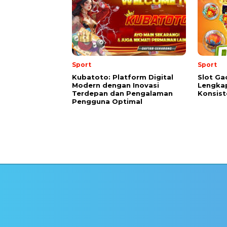
Sport
Sport
Kubatoto: Platform Digital
Slot Gac
Modern dengan Inovasi
Lengka
Terdepan dan Pengalaman
Konsist
Pengguna Optimal