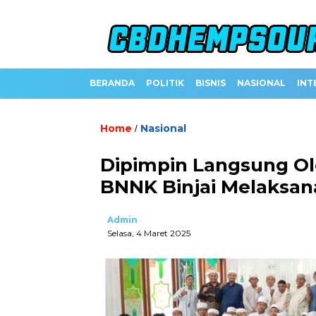
BERANDA
POLITIK
BISNIS
NASIONAL
INT
Home
Nasional
/
Dipimpin Langsung Ol
BNNK Binjai Melaksan
Admin
Selasa, 4 Maret 2025