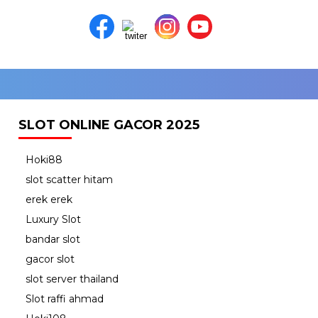
SLOT ONLINE GACOR 2025
Hoki88
slot scatter hitam
erek erek
Luxury Slot
bandar slot
gacor slot
slot server thailand
Slot raffi ahmad