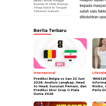
Rp467 Miliar hingga
Kuartal III 2025, Kinerja
kepada masyara
Tetap Solid di Tengah
salah satu fak
Tekanan Industri
dibutuhkan upa
Berita Terbaru
Internasional
LIfestyl
Prediksi Belgia vs Iran 22 Juni
185632
2026: Analisis Lengkap, Head
Informa
to Head, Susunan Pemain, dan
Risiko,
Prediksi Skor Grup G Piala
Perlu D
Dunia 2026