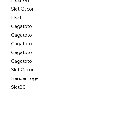
Hoki108
Slot Gacor
LK21
Gagatoto
Gagatoto
Gagatoto
Gagatoto
Gagatoto
Slot Gacor
Bandar Togel
Slot88