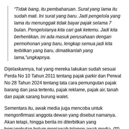
“Tidak bang, itu pembaharuan. Surat yang lama itu
sudah mati. Ini surat yang baru. Jadi pengelola yang
lama itu menunggak tidak bayar pajak selama 7
bulan. Pengelolanya kita cari gak ketemu. Jadi kita
berhentikan, ini ada masuk perusahaan dengan
permohonan yang baru, lengkap semua jadi kita
terbitkan yang baru, dimatikanlah yang
lama,”ungkapnya.
Dijelaskannya, hal yang mereka lakukan sudah sesuai
Perda No 10 Tahun 2011 tentang pajak parkir dan Perwal
No 28 Tahun 2024 tentang tata cara pemungutan pajak
barang dan jasa tertentu, pajak reklame, pajak air, tanah
dan pajak sarang burung walet.
Sementara itu, awak media juga mencoba untuk
mengonfirmasi anggota dewan yang disebut namanya.
Akan tetapi, hingga berita ini diterbitkan yang
bersangkutan belum menjawab telepon awak media. (**)