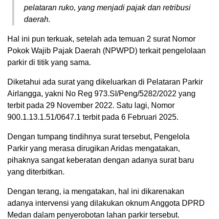
pelataran ruko, yang menjadi pajak dan retribusi
daerah.
Hal ini pun terkuak, setelah ada temuan 2 surat Nomor
Pokok Wajib Pajak Daerah (NPWPD) terkait pengelolaan
parkir di titik yang sama.
Diketahui ada surat yang dikeluarkan di Pelataran Parkir
Airlangga, yakni No Reg 973.SI/Peng/5282/2022 yang
terbit pada 29 November 2022. Satu lagi, Nomor
900.1.13.1.51/0647.1 terbit pada 6 Februari 2025.
Dengan tumpang tindihnya surat tersebut, Pengelola
Parkir yang merasa dirugikan Aridas mengatakan,
pihaknya sangat keberatan dengan adanya surat baru
yang diterbitkan.
Dengan terang, ia mengatakan, hal ini dikarenakan
adanya intervensi yang dilakukan oknum Anggota DPRD
Medan dalam penyerobotan lahan parkir tersebut.