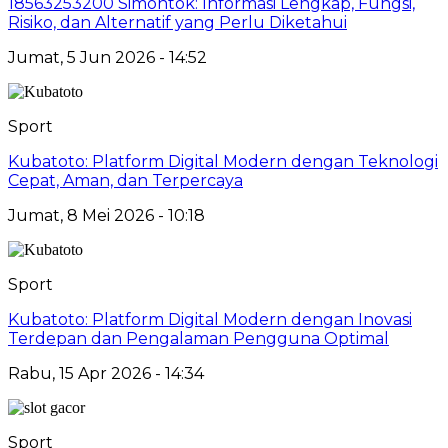
18563253200 Simontok: Informasi Lengkap, Fungsi,
Risiko, dan Alternatif yang Perlu Diketahui
Jumat, 5 Jun 2026 - 14:52
Sport
Kubatoto: Platform Digital Modern dengan Teknologi
Cepat, Aman, dan Terpercaya
Jumat, 8 Mei 2026 - 10:18
Sport
Kubatoto: Platform Digital Modern dengan Inovasi
Terdepan dan Pengalaman Pengguna Optimal
Rabu, 15 Apr 2026 - 14:34
Sport