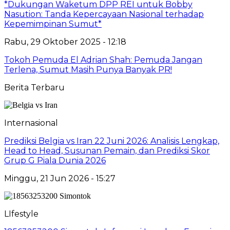
*Dukungan Waketum DPP REI untuk Bobby
Nasution: Tanda Kepercayaan Nasional terhadap
Kepemimpinan Sumut*
Rabu, 29 Oktober 2025 - 12:18
Tokoh Pemuda El Adrian Shah: Pemuda Jangan
Terlena, Sumut Masih Punya Banyak PR!
Berita Terbaru
Internasional
Prediksi Belgia vs Iran 22 Juni 2026: Analisis Lengkap,
Head to Head, Susunan Pemain, dan Prediksi Skor
Grup G Piala Dunia 2026
Minggu, 21 Jun 2026 - 15:27
LIfestyle