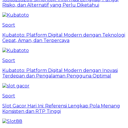
Risiko, dan Alternatif yang Perlu Diketahui
Sport
Kubatoto: Platform Digital Modern dengan Teknologi
Cepat, Aman, dan Terpercaya
Sport
Kubatoto: Platform Digital Modern dengan Inovasi
Terdepan dan Pengalaman Pengguna Optimal
Sport
Slot Gacor Hari Ini: Referensi Lengkap Pola Menang
Konsisten dan RTP Tinggi