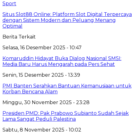
Sport
Situs Slot88 Online: Platform Slot Digital Terpercaya
dengan Sistem Modern dan Peluang Menang
Optimal
Berita Terkait
Selasa, 16 Desember 2025 - 10:47
Komaruddin Hidayat Buka Dialog Nasional SMSI:
Media Baru Harus Mengarah pada Pers Sehat
Senin, 15 Desember 2025 - 13:39
PMI Banten Serahkan Bantuan Kemanusiaan untuk
Korban Bencana Alam
Minggu, 30 November 2025 - 23:28
Presiden PMD: Pak Prabowo Subianto Sudah Sejak
Lama Sangat Peduli Palestina
Sabtu, 8 November 2025 - 10:02