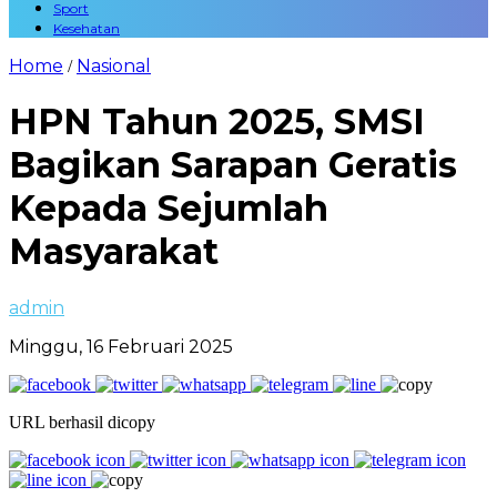
Sport
Kesehatan
Home
Nasional
/
HPN Tahun 2025, SMSI
Bagikan Sarapan Geratis
Kepada Sejumlah
Masyarakat
admin
Minggu, 16 Februari 2025
URL berhasil dicopy