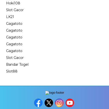
Hoki108
Slot Gacor
LK21
Gagatoto
Gagatoto
Gagatoto
Gagatoto
Gagatoto
Slot Gacor
Bandar Togel
Slot88