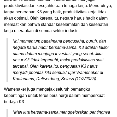
produktivitas dan kesejahteraan tenaga kerja. Menurutnya,
tanpa penerapan K3 yang baik, produktivitas kerja tidak
akan optimal. Oleh karena itu, negara harus hadir dalam
memastikan bahwa standar keselamatan dan kesehatan
kerja diterapkan di semua sektor industri.
“Ini momentum bagaimana pengusaha, buruh, dan
negara harus hadir bersama-sama. K3 adalah faktor
utama dalam menjaga investasi yang sehat. Jika
unsur K3 tidak terpenuhi, maka produktivitas sulit
tercapai. Oleh karena itu, penguatan K3 harus
menjadi prioritas kita semua,” ujar Wamenaker di
Kualanamu, Deliserdang, Selasa (11/2/2025).
Wamenaker juga mengajak seluruh pemangku
kepentingan untuk terus bersinergi dalam memperkuat
budaya K3.
“Mari kita bersama-sama menggelorakan pentingnya