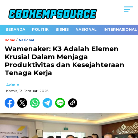
BERANDA
POLITIK
BISNIS
NASIONAL
INTERNASIONAL
/
Home
Nasional
Wamenaker: K3 Adalah Elemen
Krusial Dalam Menjaga
Produktivitas dan Kesejahteraan
Tenaga Kerja
Admin
Kamis, 13 Februari 2025