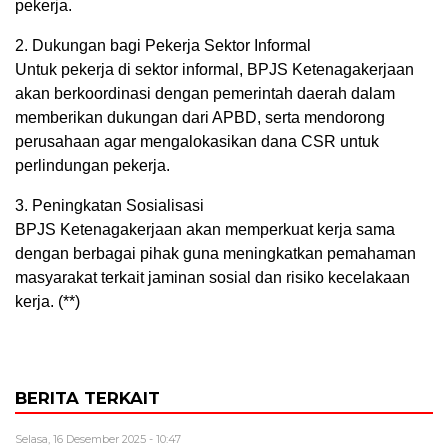
pekerja.
2. Dukungan bagi Pekerja Sektor Informal
Untuk pekerja di sektor informal, BPJS Ketenagakerjaan
akan berkoordinasi dengan pemerintah daerah dalam
memberikan dukungan dari APBD, serta mendorong
perusahaan agar mengalokasikan dana CSR untuk
perlindungan pekerja.
3. Peningkatan Sosialisasi
BPJS Ketenagakerjaan akan memperkuat kerja sama
dengan berbagai pihak guna meningkatkan pemahaman
masyarakat terkait jaminan sosial dan risiko kecelakaan
kerja. (**)
BERITA TERKAIT
Selasa, 16 Desember 2025 - 10:47