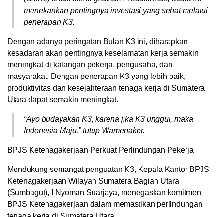
menekankan pentingnya investasi yang sehat melalui
penerapan K3.
Dengan adanya peringatan Bulan K3 ini, diharapkan
kesadaran akan pentingnya keselamatan kerja semakin
meningkat di kalangan pekerja, pengusaha, dan
masyarakat. Dengan penerapan K3 yang lebih baik,
produktivitas dan kesejahteraan tenaga kerja di Sumatera
Utara dapat semakin meningkat.
“Ayo budayakan K3, karena jika K3 unggul, maka
Indonesia Maju,” tutup Wamenaker.
BPJS Ketenagakerjaan Perkuat Perlindungan Pekerja
Mendukung semangat penguatan K3, Kepala Kantor BPJS
Ketenagakerjaan Wilayah Sumatera Bagian Utara
(Sumbagut), I Nyoman Suarjaya, menegaskan komitmen
BPJS Ketenagakerjaan dalam memastikan perlindungan
tenaga kerja di Sumatera Utara.