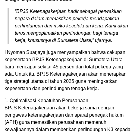
“BPJS Ketenagakerjaan hadir sebagai perwakilan
negara dalam memastikan pekerja mendapatkan
perlindungan dari risiko kecelakaan kerja. Kami akan
terus mengoptimalkan perlindungan bagi tenaga
kerja, khususnya di Sumatera Utara,” ujarnya.
I Nyoman Suarjaya juga menyampaikan bahwa cakupan
kepesertaan BPJS Ketenagakerjaan di Sumatera Utara
baru mencapai sekitar 45 persen dari total pekerja yang
ada. Untuk itu, BPJS Ketenagakerjaan akan menerapkan
tiga strategi utama di tahun 2025 guna meningkatkan
kepesertaan dan perlindungan tenaga kerja.
1. Optimalisasi Kepatuhan Perusahaan
BPJS Ketenagakerjaan akan bekerja sama dengan
pengawas ketenagakerjaan dan aparat penegak hukum
(APH) guna memastikan perusahaan memenuhi
kewajibannya dalam memberikan perlindungan K3 kepada