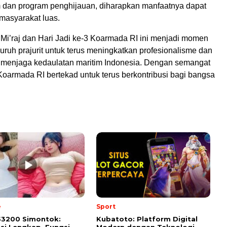
m dan program penghijauan, diharapkan manfaatnya dapat
masyarakat luas.
 Mi’raj dan Hari Jadi ke-3 Koarmada RI ini menjadi momen
eluruh prajurit untuk terus meningkatkan profesionalisme dan
 menjaga kedaulatan maritim Indonesia. Dengan semangat
oarmada RI bertekad untuk terus berkontribusi bagi bangsa
e
Sport
53200 Simontok:
Kubatoto: Platform Digital
si Lengkap, Fungsi,
Modern dengan Teknologi