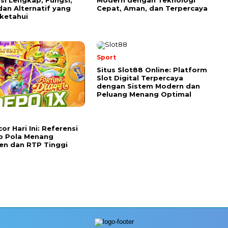
 dan Alternatif yang
Cepat, Aman, dan Terpercaya
iketahui
Sport
Situs Slot88 Online: Platform
Slot Digital Terpercaya
dengan Sistem Modern dan
Peluang Menang Optimal
or Hari Ini: Referensi
p Pola Menang
en dan RTP Tinggi