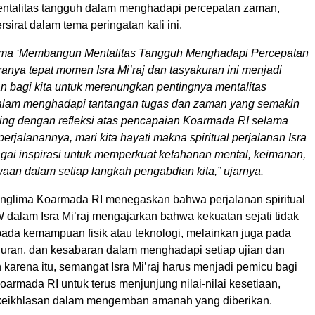
talitas tangguh dalam menghadapi percepatan zaman,
sirat dalam tema peringatan kali ini.
tema ‘Membangun Mentalitas Tangguh Menghadapi Percepatan
ranya tepat momen Isra Mi’raj dan tasyakuran ini menjadi
 bagi kita untuk merenungkan pentingnya mentalitas
alam menghadapi tantangan tugas dan zaman yang semakin
ring dengan refleksi atas pencapaian Koarmada RI selama
perjalanannya, mari kita hayati makna spiritual perjalanan Isra
agai inspirasi untuk memperkuat ketahanan mental, keimanan,
aan dalam setiap langkah pengabdian kita,” ujarnya.
Panglima Koarmada RI menegaskan bahwa perjalanan spiritual
 dalam Isra Mi’raj mengajarkan bahwa kekuatan sejati tidak
pada kemampuan fisik atau teknologi, melainkan juga pada
juran, dan kesabaran dalam menghadapi setiap ujian dan
 karena itu, semangat Isra Mi’raj harus menjadi pemicu bagi
 Koarmada RI untuk terus menjunjung nilai-nilai kesetiaan,
 keikhlasan dalam mengemban amanah yang diberikan.