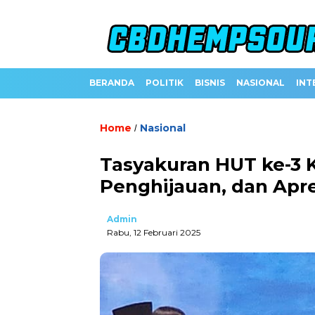
BERANDA
POLITIK
BISNIS
NASIONAL
INT
Home
Nasional
/
Tasyakuran HUT ke-3 
Penghijauan, dan Apres
Admin
Rabu, 12 Februari 2025