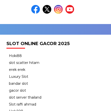
SLOT ONLINE GACOR 2025
Hoki88
slot scatter hitam
erek erek
Luxury Slot
bandar slot
gacor slot
slot server thailand
Slot raffi ahmad