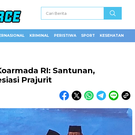
ERNASIONAL
KRIMINAL
PERISTIWA
SPORT
KESEHATAN
Koarmada RI: Santunan,
iasi Prajurit