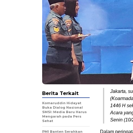
Jakarta, s
Berita Terkait
(Koarmada
Komaruddin Hidayat
1446 H sek
Buka Dialog Nasional
SMSI: Media Baru Harus
Acara yan
Mengarah pada Pers
Senin (10/
Sehat
Dalam peringat
PMI Banten Serahkan