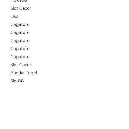
Hoki108
Slot Gacor
LK21
Gagatoto
Gagatoto
Gagatoto
Gagatoto
Gagatoto
Slot Gacor
Bandar Togel
Slot88