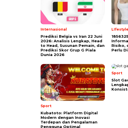
Internasional
LIfestyl
Prediksi Belgia vs Iran 22 Juni
185632
2026: Analisis Lengkap, Head
Informa
to Head, Susunan Pemain, dan
Risiko,
Prediksi Skor Grup G Piala
Perlu D
Dunia 2026
Sport
Slot Gac
Lengka
Konsist
Sport
Kubatoto: Platform Digital
Modern dengan Inovasi
Terdepan dan Pengalaman
Pengguna Optimal