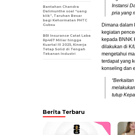
Instansi D
Bantahan Chandra
Dalimunthe soal “uang
pria yang 
klik”, Taruhan Besar
bagi Kehormatan PHTC
Dimana dalam k
Gubsu
kegiatan penceg
BRI Insurance Catat Laba
kepada BNNK Ko
Rp467 Miliar hingga
Kuartal III 2025, Kinerja
dilakukan di K/
Tetap Solid di Tengah
mengetahui mas
Tekanan Industri
terdapat yang 
konseling dan 
“Berkaita
melakukan 
tutup Kepa
Berita Terbaru