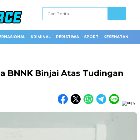
ERNASIONAL
KRIMINAL
PERISTIWA
SPORT
KESEHATAN
etua BNNK Binjai Atas Tudingan