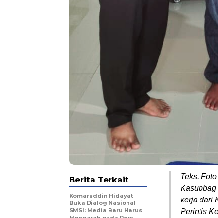
Teks. Foto
Berita Terkait
Kasubbag 
Komaruddin Hidayat
kerja dari
Buka Dialog Nasional
SMSI: Media Baru Harus
Perintis K
Mengarah pada Pers