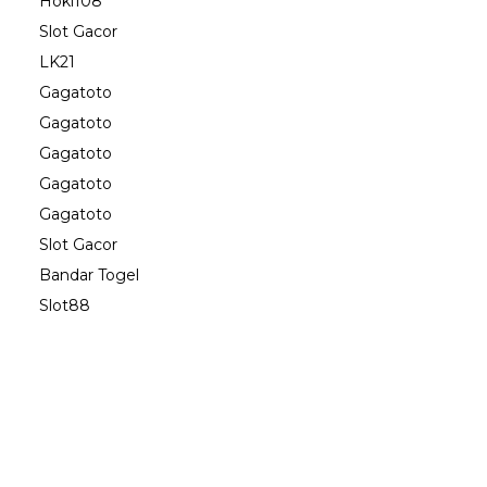
Hoki108
Slot Gacor
LK21
Gagatoto
Gagatoto
Gagatoto
Gagatoto
Gagatoto
Slot Gacor
Bandar Togel
Slot88