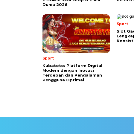
Dunia 2026
Sport
Slot Gac
Lengka
Konsist
Sport
Kubatoto: Platform Digital
Modern dengan Inovasi
Terdepan dan Pengalaman
Pengguna Optimal