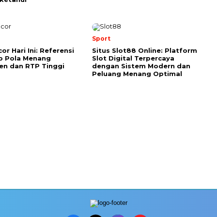
Sport
or Hari Ini: Referensi
Situs Slot88 Online: Platform
p Pola Menang
Slot Digital Terpercaya
en dan RTP Tinggi
dengan Sistem Modern dan
Peluang Menang Optimal