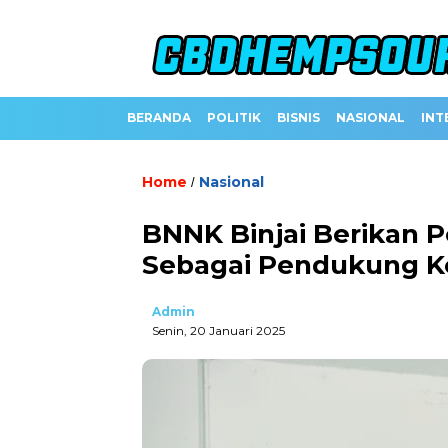
BERANDA
POLITIK
BISNIS
NASIONAL
INT
Home
Nasional
/
BNNK Binjai Berikan 
Sebagai Pendukung K
Admin
Senin, 20 Januari 2025