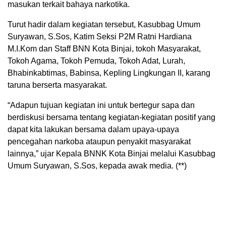
masukan terkait bahaya narkotika.
Turut hadir dalam kegiatan tersebut, Kasubbag Umum
Suryawan, S.Sos, Katim Seksi P2M Ratni Hardiana
M.I.Kom dan Staff BNN Kota Binjai, tokoh Masyarakat,
Tokoh Agama, Tokoh Pemuda, Tokoh Adat, Lurah,
Bhabinkabtimas, Babinsa, Kepling Lingkungan II, karang
taruna berserta masyarakat.
“Adapun tujuan kegiatan ini untuk bertegur sapa dan
berdiskusi bersama tentang kegiatan-kegiatan positif yang
dapat kita lakukan bersama dalam upaya-upaya
pencegahan narkoba ataupun penyakit masyarakat
lainnya,” ujar Kepala BNNK Kota Binjai melalui Kasubbag
Umum Suryawan, S.Sos, kepada awak media. (**)