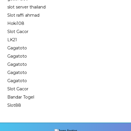
slot server thailand
Slot raffi ahmad
Hoki108
Slot Gacor
LK21
Gagatoto
Gagatoto
Gagatoto
Gagatoto
Gagatoto
Slot Gacor
Bandar Togel
Slot88