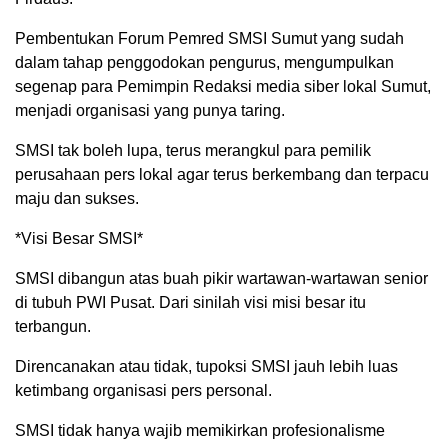
Pembentukan Forum Pemred SMSI Sumut yang sudah
dalam tahap penggodokan pengurus, mengumpulkan
segenap para Pemimpin Redaksi media siber lokal Sumut,
menjadi organisasi yang punya taring.
SMSI tak boleh lupa, terus merangkul para pemilik
perusahaan pers lokal agar terus berkembang dan terpacu
maju dan sukses.
*Visi Besar SMSI*
SMSI dibangun atas buah pikir wartawan-wartawan senior
di tubuh PWI Pusat. Dari sinilah visi misi besar itu
terbangun.
Direncanakan atau tidak, tupoksi SMSI jauh lebih luas
ketimbang organisasi pers personal.
SMSI tidak hanya wajib memikirkan profesionalisme