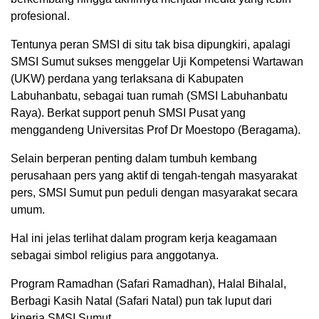
profesional.
Tentunya peran SMSI di situ tak bisa dipungkiri, apalagi
SMSI Sumut sukses menggelar Uji Kompetensi Wartawan
(UKW) perdana yang terlaksana di Kabupaten
Labuhanbatu, sebagai tuan rumah (SMSI Labuhanbatu
Raya). Berkat support penuh SMSI Pusat yang
menggandeng Universitas Prof Dr Moestopo (Beragama).
Selain berperan penting dalam tumbuh kembang
perusahaan pers yang aktif di tengah-tengah masyarakat
pers, SMSI Sumut pun peduli dengan masyarakat secara
umum.
Hal ini jelas terlihat dalam program kerja keagamaan
sebagai simbol religius para anggotanya.
Program Ramadhan (Safari Ramadhan), Halal Bihalal,
Berbagi Kasih Natal (Safari Natal) pun tak luput dari
kinerja SMSI Sumut.