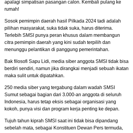
apalagi simpatisan pasangan calon. Kembali pulang ke
rumah!
Sosok pemimpin daerah hasil Pilkada 2024 tadi adalah
pilihan masyarakat, suka tidak suka, harus diterima.
Terlebih SMSI punya peran khusus dalam membangun
citra pemimpin daerah yang kini sudah terpilih dan
menunggu pelantikan di panggung pemerintahan.
Bak filosofi Sapu Lidi, media siber anggota SMSI tidak bisa
berdiri sendiri, namun jika dirangkai menjadi sebuah ikatan
maka sulit untuk dipatahkan.
250 media siber yang tergabung dalam wadah SMSI
Sumut sebagai bagian dari 3.000-an anggota di seluruh
Indonesia, harus tetap eksis sebagai organisasi yang
kokoh, punya visi dan program kerja penting ke depan.
Tujuh tahun kiprah SMSI saat ini tidak bisa dipandang
sebelah mata, sebagai Konstituen Dewan Pers termuda,