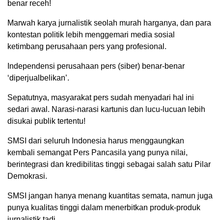
benar receh!
Marwah karya jurnalistik seolah murah harganya, dan para
kontestan politik lebih menggemari media sosial
ketimbang perusahaan pers yang profesional.
Independensi perusahaan pers (siber) benar-benar
‘diperjualbelikan’.
Sepatutnya, masyarakat pers sudah menyadari hal ini
sedari awal. Narasi-narasi kartunis dan lucu-lucuan lebih
disukai publik tertentu!
SMSI dari seluruh Indonesia harus menggaungkan
kembali semangat Pers Pancasila yang punya nilai,
berintegrasi dan kredibilitas tinggi sebagai salah satu Pilar
Demokrasi.
SMSI jangan hanya menang kuantitas semata, namun juga
punya kualitas tinggi dalam menerbitkan produk-produk
jurnalistik tadi.