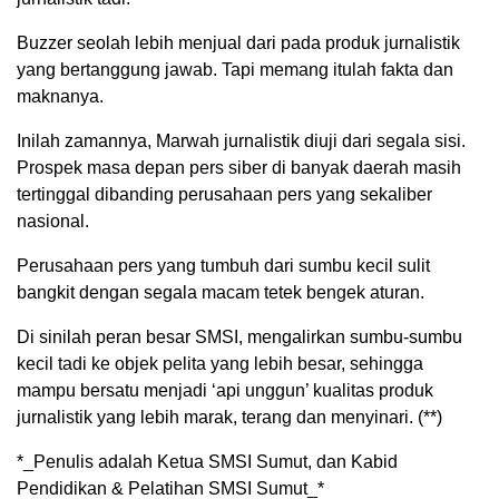
Buzzer seolah lebih menjual dari pada produk jurnalistik
yang bertanggung jawab. Tapi memang itulah fakta dan
maknanya.
Inilah zamannya, Marwah jurnalistik diuji dari segala sisi.
Prospek masa depan pers siber di banyak daerah masih
tertinggal dibanding perusahaan pers yang sekaliber
nasional.
Perusahaan pers yang tumbuh dari sumbu kecil sulit
bangkit dengan segala macam tetek bengek aturan.
Di sinilah peran besar SMSI, mengalirkan sumbu-sumbu
kecil tadi ke objek pelita yang lebih besar, sehingga
mampu bersatu menjadi ‘api unggun’ kualitas produk
jurnalistik yang lebih marak, terang dan menyinari. (**)
*_Penulis adalah Ketua SMSI Sumut, dan Kabid
Pendidikan & Pelatihan SMSI Sumut_*