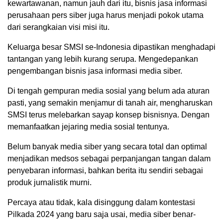
kewartawanan, namun jauh dari itu, bisnis jasa informasi
perusahaan pers siber juga harus menjadi pokok utama
dari serangkaian visi misi itu.
Keluarga besar SMSI se-Indonesia dipastikan menghadapi
tantangan yang lebih kurang serupa. Mengedepankan
pengembangan bisnis jasa informasi media siber.
Di tengah gempuran media sosial yang belum ada aturan
pasti, yang semakin menjamur di tanah air, mengharuskan
SMSI terus melebarkan sayap konsep bisnisnya. Dengan
memanfaatkan jejaring media sosial tentunya.
Belum banyak media siber yang secara total dan optimal
menjadikan medsos sebagai perpanjangan tangan dalam
penyebaran informasi, bahkan berita itu sendiri sebagai
produk jurnalistik murni.
Percaya atau tidak, kala disinggung dalam kontestasi
Pilkada 2024 yang baru saja usai, media siber benar-