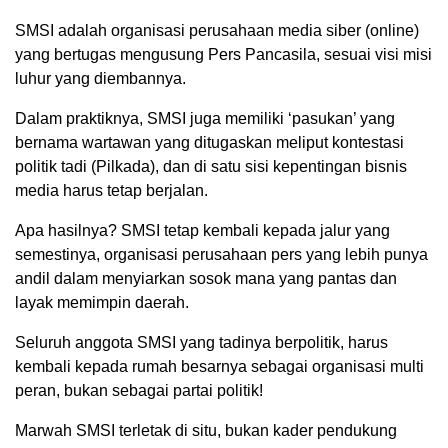
SMSI adalah organisasi perusahaan media siber (online)
yang bertugas mengusung Pers Pancasila, sesuai visi misi
luhur yang diembannya.
Dalam praktiknya, SMSI juga memiliki ‘pasukan’ yang
bernama wartawan yang ditugaskan meliput kontestasi
politik tadi (Pilkada), dan di satu sisi kepentingan bisnis
media harus tetap berjalan.
Apa hasilnya? SMSI tetap kembali kepada jalur yang
semestinya, organisasi perusahaan pers yang lebih punya
andil dalam menyiarkan sosok mana yang pantas dan
layak memimpin daerah.
Seluruh anggota SMSI yang tadinya berpolitik, harus
kembali kepada rumah besarnya sebagai organisasi multi
peran, bukan sebagai partai politik!
Marwah SMSI terletak di situ, bukan kader pendukung