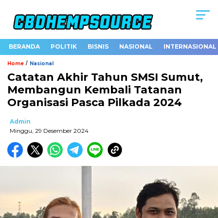
BERANDA
POLITIK
BISNIS
NASIONAL
INTERNASIONAL
/
Home
Nasional
Catatan Akhir Tahun SMSI Sumut,
Membangun Kembali Tatanan
Organisasi Pasca Pilkada 2024
Admin
Minggu, 29 Desember 2024