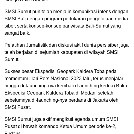
SMSI Sumut pun telah menjalin komunikasi intens dengan
SMSI Bali dengan program pertukaran pengelolaan media
siber, serta konsep-konsep pariwisata Bali-Sumut yang
sangat baik.
Pelatihan Jurnalistik dan diskusi aktif dunia pers siber juga
telah berjalan di sejumlah kabupaten di wilayah SMSI
Sumut.
Sukses besar Ekspedisi Geopark Kaldera Toba pada
momentum Hari Pers Nasional 2023 lalu, terus menjalar
hingga di-launching-nya kembali (Launching kedua) Buku
Ekspedisi Geopark Kaldera Toba di Medan, setelah
sebelumnya di-launching-nya perdana di Jakarta oleh
SMSI Pusat.
SMSI Sumut juga aktif mengikuti agenda umum SMSI
Pusat di bawah komando Ketua Umum periode ke-2,
Firdaus.