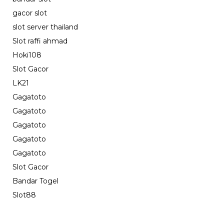
gacor slot
slot server thailand
Slot raffi ahmad
Hoki108
Slot Gacor
LK21
Gagatoto
Gagatoto
Gagatoto
Gagatoto
Gagatoto
Slot Gacor
Bandar Togel
Slot88