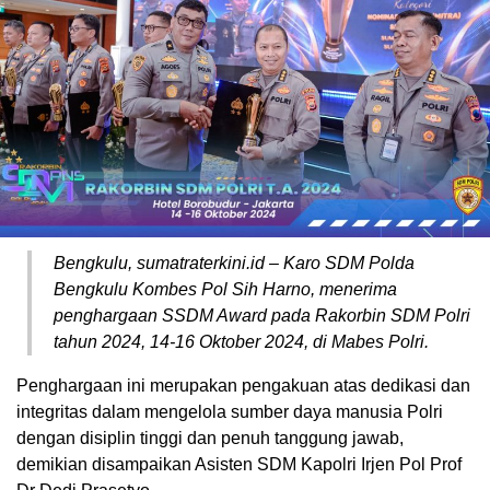
Bengkulu, sumatraterkini.id – Karo SDM Polda
Bengkulu Kombes Pol Sih Harno, menerima
penghargaan SSDM Award pada Rakorbin SDM Polri
tahun 2024, 14-16 Oktober 2024, di Mabes Polri.
Penghargaan ini merupakan pengakuan atas dedikasi dan
integritas dalam mengelola sumber daya manusia Polri
dengan disiplin tinggi dan penuh tanggung jawab,
demikian disampaikan Asisten SDM Kapolri Irjen Pol Prof