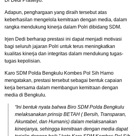
Dr Dedi Prasetyo.
Adapun, penghargaan yang diraih tersebut atas
keberhasilan mengelola kemitraan dengan media, dalam
rangka mendukung kinerja dalam Polri dibidang SDM.
Irjen Dedi berharap prestasi ini dapat menjadi motivasi
bagi seluruh jajaran Polri untuk terus meningkatkan
kualitas kinerja dan integritas dalam mendukung tugas-
tugas kepolisian.
Karo SDM Polda Bengkulu Kombes Pol Sih Harno
mengatakan, prestasi tersebut sebagai bentuk capaian
kerja bersama dalam membangun kemitraan dengan
media di Bengkulu.
“Ini bentuk nyata bahwa Biro SDM Polda Bengkulu
melaksanakan prinsip BETAH ( Bersih, Transparan,
Akuntabel, dan Humanis) dalam melaksanakan
kinerjanya, sehingga kemitraan dengan media dapat