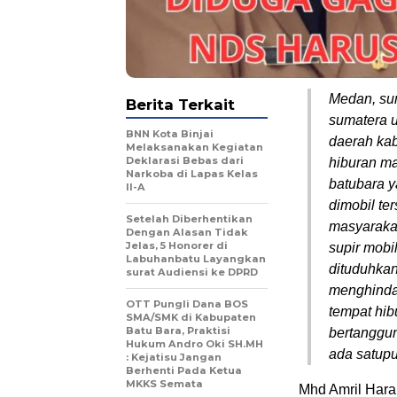
Medan, sum
Berita Terkait
sumatera ut
BNN Kota Binjai
daerah kab
Melaksanakan Kegiatan
Deklarasi Bebas dari
hiburan ma
Narkoba di Lapas Kelas
batubara y
II-A
dimobil te
Setelah Diberhentikan
masyarakat
Dengan Alasan Tidak
Jelas, 5 Honorer di
supir mobi
Labuhanbatu Layangkan
dituduhkan
surat Audiensi ke DPRD
menghindar
OTT Pungli Dana BOS
tempat hib
SMA/SMK di Kabupaten
Batu Bara, Praktisi
bertanggun
Hukum Andro Oki SH.MH
ada satupu
: Kejatisu Jangan
Berhenti Pada Ketua
MKKS Semata
Mhd Amril Hara