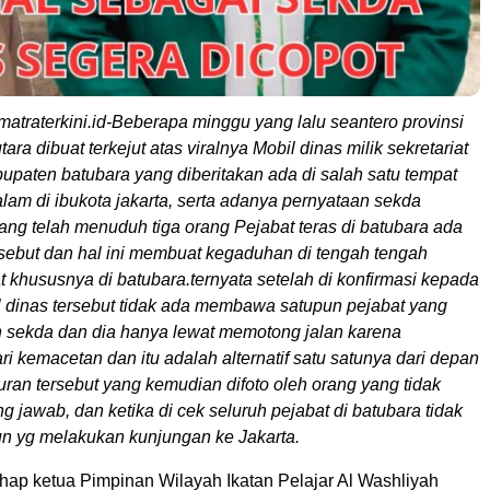
atraterkini.id-Beberapa minggu yang lalu seantero provinsi
ara dibuat terkejut atas viralnya Mobil dinas milik sekretariat
upaten batubara yang diberitakan ada di salah satu tempat
lam di ibukota jakarta, serta adanya pernyataan sekda
ang telah menuduh tiga orang Pejabat teras di batubara ada
rsebut dan hal ini membuat kegaduhan di tengah tengah
 khususnya di batubara.ternyata setelah di konfirmasi kepada
l dinas tersebut tidak ada membawa satupun pejabat yang
 sekda dan dia hanya lewat memotong jalan karena
i kemacetan dan itu adalah alternatif satu satunya dari depan
uran tersebut yang kemudian difoto oleh orang yang tidak
g jawab, dan ketika di cek seluruh pejabat di batubara tidak
n yg melakukan kunjungan ke Jakarta.
hap ketua Pimpinan Wilayah Ikatan Pelajar Al Washliyah