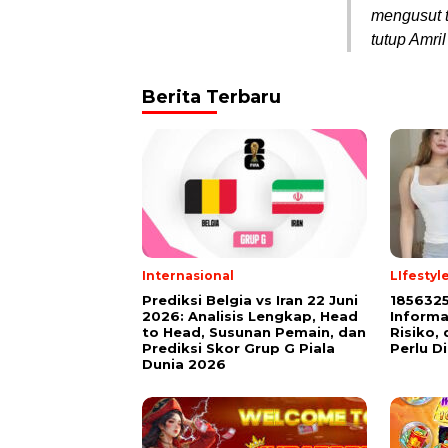
mengusut 
tutup Amril
Berita Terbaru
Internasional
LIfestyl
Prediksi Belgia vs Iran 22 Juni
185632
2026: Analisis Lengkap, Head
Informa
to Head, Susunan Pemain, dan
Risiko,
Prediksi Skor Grup G Piala
Perlu D
Dunia 2026