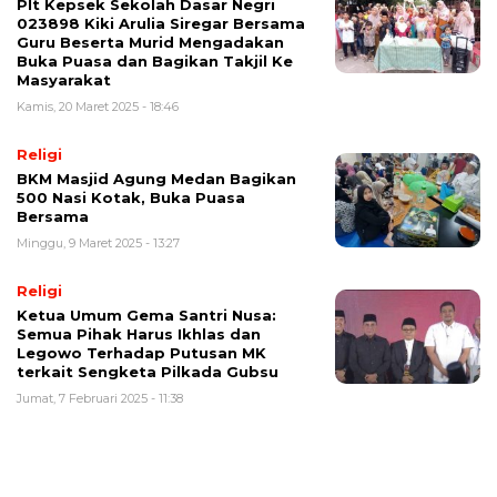
Plt Kepsek Sekolah Dasar Negri
023898 Kiki Arulia Siregar Bersama
Guru Beserta Murid Mengadakan
Buka Puasa dan Bagikan Takjil Ke
Masyarakat
Kamis, 20 Maret 2025 - 18:46
Religi
BKM Masjid Agung Medan Bagikan
500 Nasi Kotak, Buka Puasa
Bersama
Minggu, 9 Maret 2025 - 13:27
Religi
Ketua Umum Gema Santri Nusa:
Semua Pihak Harus Ikhlas dan
Legowo Terhadap Putusan MK
terkait Sengketa Pilkada Gubsu
Jumat, 7 Februari 2025 - 11:38