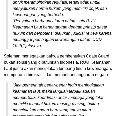
untuk merampingkan regulasi, tetapi tidak untuk
menyatukan norma hukum yang memiliki objek dan
kewenangan yang berbeda.
“Penyatuan berbagai aturan dalam satu RUU
Keamanan Laut bertentangan dengan prinsip dasar
hukum dan berpotensi diajukan judicial review karena
melanggar pembagian kewenangan dalam UUD
1945,” jelasnya.
Soleman menegaskan bahwa pembentukan Coast Guard
bukan solusi yang dibutuhkan Indonesia. RUU Keamanan
Laut justru akan menciptakan tumpang tindih kewenangan,
memperumit birokrasi, dan membebani anggaran negara.
“Jika pemerintah benar-benar ingin meningkatkan
keamanan laut, maka langkah terbaik adalah
memperbaiki koordinasi antar-lembaga yang telah
memiliki mandat hukum masing-masing, bukan
menciptakan badan baru yang hanya akan