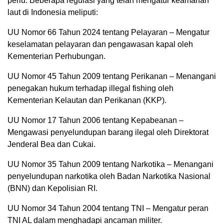
perlu. Beberapa regulasi yang telah mengatur keamanan
laut di Indonesia meliputi:
UU Nomor 66 Tahun 2024 tentang Pelayaran – Mengatur
keselamatan pelayaran dan pengawasan kapal oleh
Kementerian Perhubungan.
UU Nomor 45 Tahun 2009 tentang Perikanan – Menangani
penegakan hukum terhadap illegal fishing oleh
Kementerian Kelautan dan Perikanan (KKP).
UU Nomor 17 Tahun 2006 tentang Kepabeanan –
Mengawasi penyelundupan barang ilegal oleh Direktorat
Jenderal Bea dan Cukai.
UU Nomor 35 Tahun 2009 tentang Narkotika – Menangani
penyelundupan narkotika oleh Badan Narkotika Nasional
(BNN) dan Kepolisian RI.
UU Nomor 34 Tahun 2004 tentang TNI – Mengatur peran
TNI AL dalam menghadapi ancaman militer.