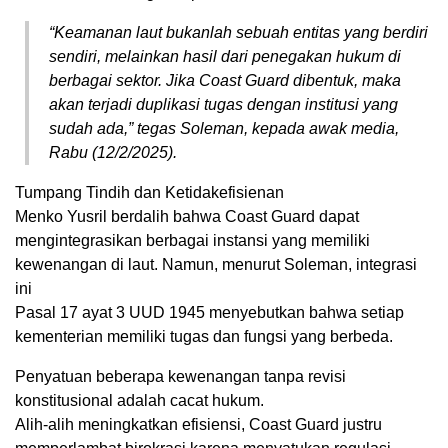
“Keamanan laut bukanlah sebuah entitas yang berdiri
sendiri, melainkan hasil dari penegakan hukum di
berbagai sektor. Jika Coast Guard dibentuk, maka
akan terjadi duplikasi tugas dengan institusi yang
sudah ada,” tegas Soleman, kepada awak media,
Rabu (12/2/2025).
Tumpang Tindih dan Ketidakefisienan
Menko Yusril berdalih bahwa Coast Guard dapat
mengintegrasikan berbagai instansi yang memiliki
kewenangan di laut. Namun, menurut Soleman, integrasi
ini
Pasal 17 ayat 3 UUD 1945 menyebutkan bahwa setiap
kementerian memiliki tugas dan fungsi yang berbeda.
Penyatuan beberapa kewenangan tanpa revisi
konstitusional adalah cacat hukum.
Alih-alih meningkatkan efisiensi, Coast Guard justru